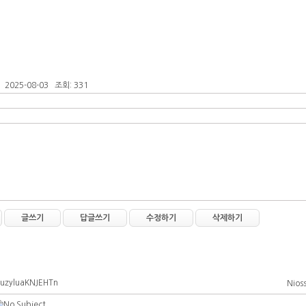
2025-08-03 조회: 331
글쓰기
답글쓰기
수정하기
삭제하기
uzyluaKNJEHTn
Nioss
No Subject